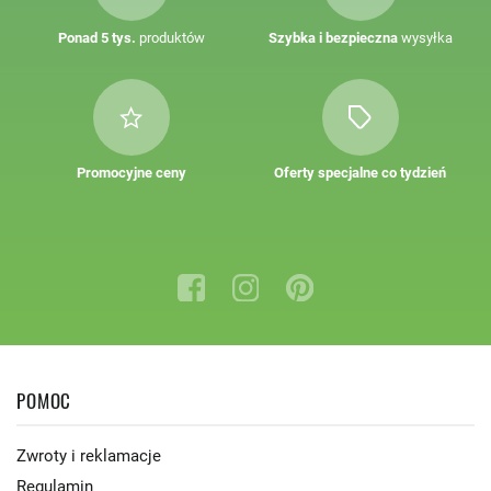
Ponad 5 tys.
produktów
Szybka i bezpieczna
wysyłka
Promocyjne ceny
Oferty specjalne co tydzień
POMOC
Zwroty i reklamacje
Regulamin