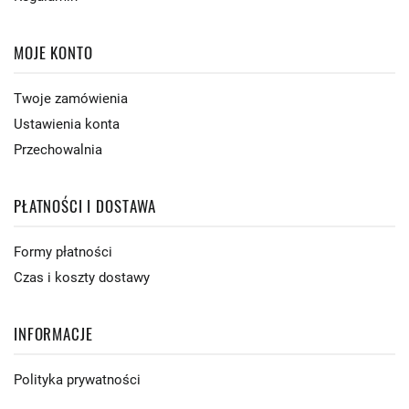
MOJE KONTO
Twoje zamówienia
Ustawienia konta
Przechowalnia
PŁATNOŚCI I DOSTAWA
Formy płatności
Czas i koszty dostawy
INFORMACJE
Polityka prywatności