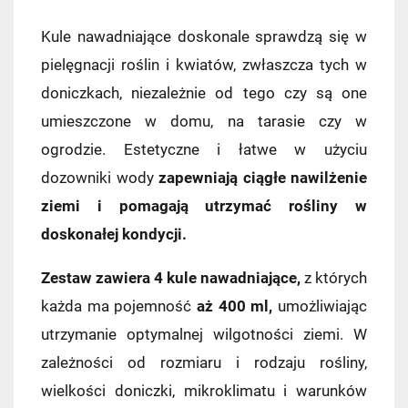
Kule nawadniające doskonale sprawdzą się w
pielęgnacji roślin i kwiatów, zwłaszcza tych w
doniczkach, niezależnie od tego czy są one
umieszczone w domu, na tarasie czy w
ogrodzie. Estetyczne i łatwe w użyciu
dozowniki wody
zapewniają ciągłe nawilżenie
ziemi i pomagają utrzymać rośliny w
doskonałej kondycji.
Zestaw zawiera 4 kule nawadniające,
z których
każda ma pojemność
aż 400 ml,
umożliwiając
utrzymanie optymalnej wilgotności ziemi. W
zależności od rozmiaru i rodzaju rośliny,
wielkości doniczki, mikroklimatu i warunków