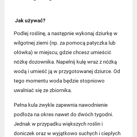
Jak używać?
Podlej roślinę, a następnie wykonaj dziurkę w
wilgotnej ziemi (np. za pomocą patyczka lub
ołówka) w miejscu, gdzie chcesz umieścić
nóżkę dozownika. Napełnij kulę wraz z nóżką
wodą i umieść ją w przygotowanej dziurce. Od
tego momentu woda będzie stopniowo
uwalniać się ze zbiornika.
Pełna kula zwykle zapewnia nawodnienie
podłoża na okres nawet do dwóch tygodni.
Jednak w przypadku większych roślin i
doniczek oraz w wyjątkowo suchych i ciepłych