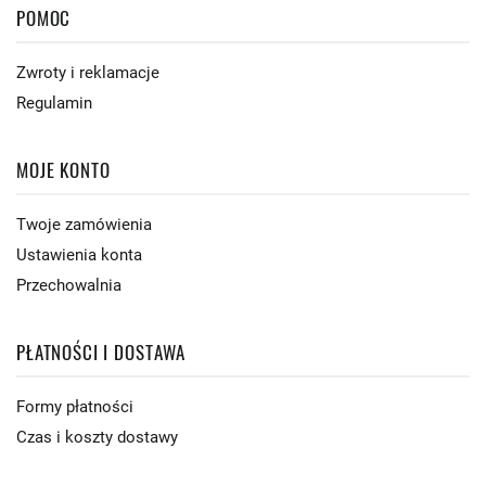
POMOC
Zwroty i reklamacje
Regulamin
MOJE KONTO
Twoje zamówienia
Ustawienia konta
Przechowalnia
PŁATNOŚCI I DOSTAWA
Formy płatności
Czas i koszty dostawy