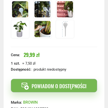
29,99 zł
Cena:
=
1 szt.
7,50 zł
Dostępność:
produkt niedostępny
POWIADOM O DOSTĘPNOŚCI
BROWIN
Marka: