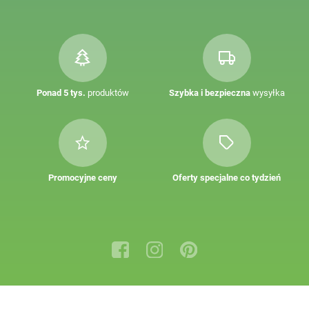
Ponad 5 tys.
produktów
Szybka i bezpieczna
wysyłka
Promocyjne ceny
Oferty specjalne co tydzień