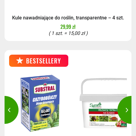
Kule nawadniające do roślin, transparentne – 4 szt.
29,99 zł
( 1 szt. = 15,00 zł )
BESTSELLERY