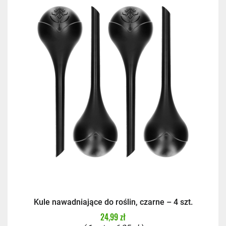
Kule nawadniające do roślin, czarne – 4 szt.
24,99 zł