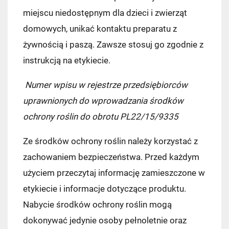
miejscu niedostępnym dla dzieci i zwierząt
domowych, unikać kontaktu preparatu z
żywnością i paszą. Zawsze stosuj go zgodnie z
instrukcją na etykiecie.
Numer wpisu w rejestrze przedsiębiorców
uprawnionych do wprowadzania środków
ochrony roślin do obrotu PL22/15/9335
Ze środków ochrony roślin należy korzystać z
zachowaniem bezpieczeństwa. Przed każdym
użyciem przeczytaj informację zamieszczone w
etykiecie i informacje dotyczące produktu.
Nabycie środków ochrony roślin mogą
dokonywać jedynie osoby pełnoletnie oraz
Kraj wysyłki: