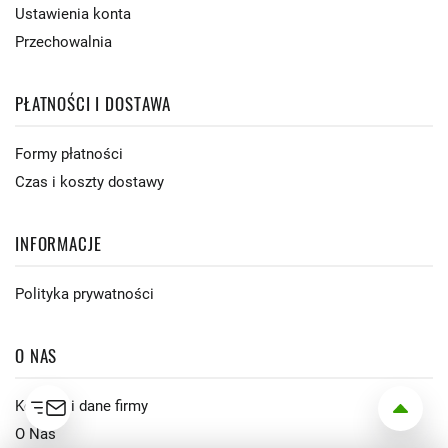
Ustawienia konta
Przechowalnia
PŁATNOŚCI I DOSTAWA
Formy płatności
Czas i koszty dostawy
INFORMACJE
Polityka prywatności
O NAS
Kontakt i dane firmy
O Nas