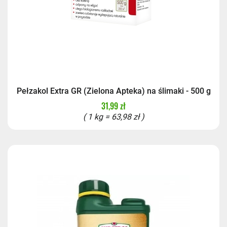
Pełzakol Extra GR (Zielona Apteka) na ślimaki - 500 g
31,99 zł
( 1 kg = 63,98 zł )