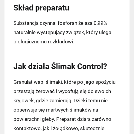
Skład preparatu
Substancja czynna: fosforan żelaza 0,99% –
naturalnie występujący związek, który ulega
biologicznemu rozkładowi.
Jak działa Ślimak Control?
Granulat wabi ślimaki, które po jego spożyciu
przestają żerować i wycofują się do swoich
kryjówek, gdzie zamierają. Dzięki temu nie
obserwuje się martwych ślimaków na
powierzchni gleby. Preparat działa zarówno
kontaktowo, jak i żołądkowo, skutecznie