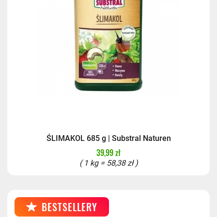
ŚLIMAKOL 685 g | Substral Naturen
39,99 zł
( 1 kg = 58,38 zł )
BESTSELLERY