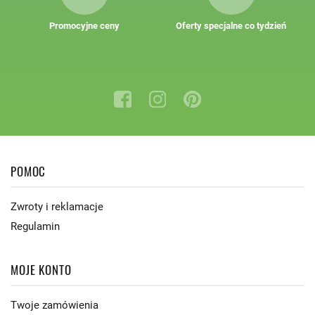
Promocyjne ceny
Oferty specjalne co tydzień
POMOC
Zwroty i reklamacje
Regulamin
MOJE KONTO
Twoje zamówienia