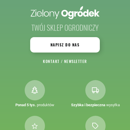
TWÓJ SKLEP OGRODNICZY
NAPISZ DO NAS
KONTAKT
/
NEWSLETTER
Ponad 5 tys.
produktów
Szybka i bezpieczna
wysyłka