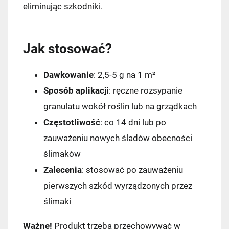
eliminując szkodniki.
Jak stosować?
Dawkowanie
: 2,5-5 g na 1 m²
Sposób aplikacji
: ręczne rozsypanie
granulatu wokół roślin lub na grządkach
Częstotliwość
: co 14 dni lub po
zauważeniu nowych śladów obecności
ślimaków
Zalecenia
: stosować po zauważeniu
pierwszych szkód wyrządzonych przez
ślimaki
Ważne!
Produkt trzeba przechowywać w