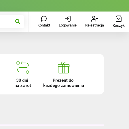
Kontakt
Logowanie
Rejestracja
Koszyk