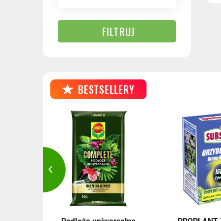
FILTRUJ
BESTSELLERY