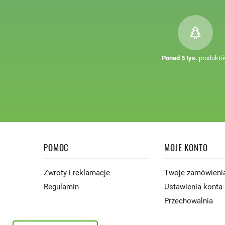
Ponad 5 tys.
produkt
POMOC
MOJE KONTO
Zwroty i reklamacje
Twoje zamówieni
Regulamin
Ustawienia konta
Przechowalnia