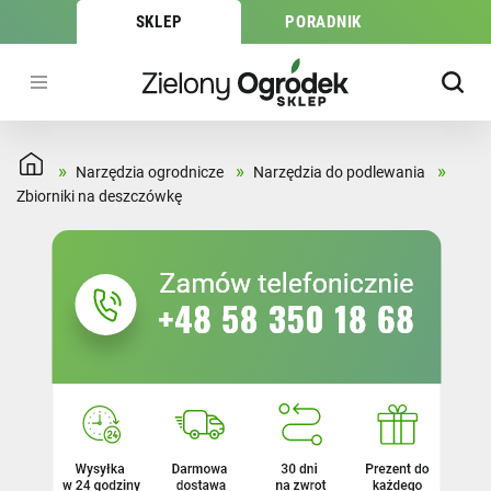
SKLEP
PORADNIK
»
»
»
Narzędzia ogrodnicze
Narzędzia do podlewania
Zbiorniki na deszczówkę