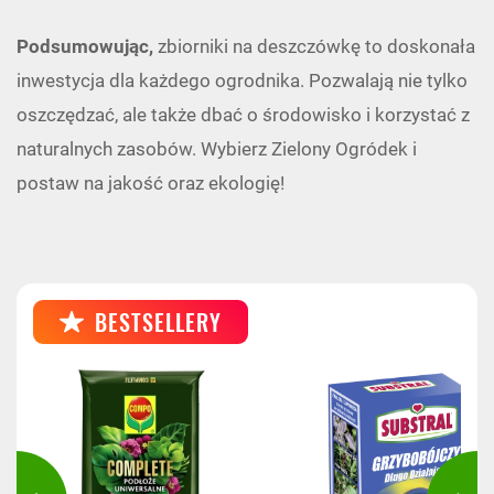
Podsumowując,
zbiorniki na deszczówkę to doskonała
inwestycja dla każdego ogrodnika. Pozwalają nie tylko
oszczędzać, ale także dbać o środowisko i korzystać z
naturalnych zasobów. Wybierz Zielony Ogródek i
postaw na jakość oraz ekologię!
BESTSELLERY