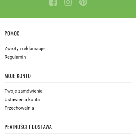
POMOC
Zwroty i reklamacje
Regulamin
MOJE KONTO
Twoje zamówienia
Ustawienia konta
Przechowalnia
PŁATNOŚCI I DOSTAWA