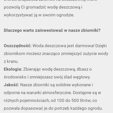
pozwolą Ci gromadzić wodę deszczową i
wykorzystywać ją w swoim ogrodzie.
Dlaczego warto zainwestować w nasze zbiorniki?
Oszczędność:
Woda deszczowa jest darmowa! Dzięki
zbiornikom możesz znacząco zmniejszyć zużycie wody
z kranu.
Ekologia:
Zbierając wodę deszczową, dbasz o
środowisko i zmniejszasz swój ślad węglowy.
Jakość:
Nasze zbiorniki są solidnie wykonane i
odporne na warunki atmosferyczne. Dostępne są w
różnych pojemnościach, od 100 do 500 litrów, co
pozwala dopasować je do potrzeb każdego ogrodu.