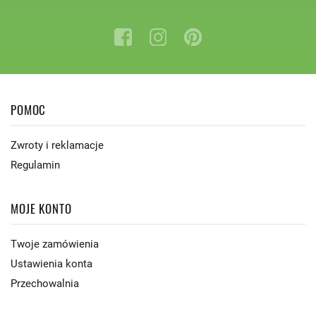
POMOC
Zwroty i reklamacje
Regulamin
MOJE KONTO
Twoje zamówienia
Ustawienia konta
Przechowalnia