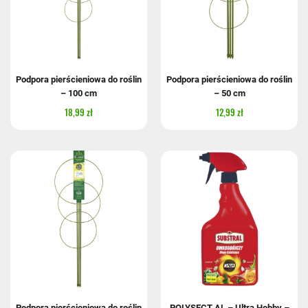
Podpora pierścieniowa do roślin
Podpora pierścieniowa do roślin
– 100 cm
– 50 cm
18,99 zł
12,99 zł
Podpora pierścieniowa do roślin
POLYSECT AL – Ultra Hobby –