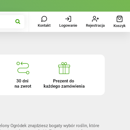
Kontakt
Logowanie
Rejestracja
Koszyk
lony Ogródek znajdziesz bogaty wybór roślin, które