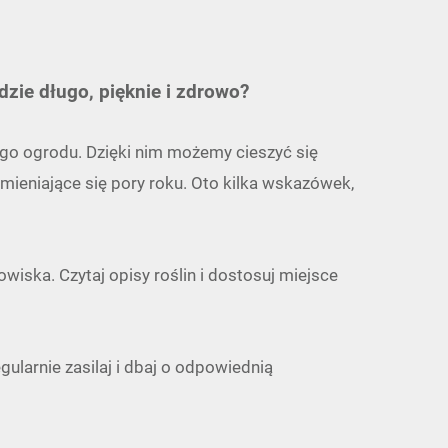
odzie długo, pięknie i zdrowo?
go ogrodu. Dzięki nim możemy cieszyć się
mieniające się pory roku. Oto kilka wskazówek,
wiska. Czytaj opisy roślin i dostosuj miejsce
larnie zasilaj i dbaj o odpowiednią