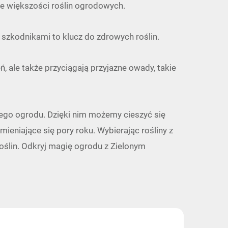
ie większości roślin ogrodowych.
 szkodnikami to klucz do zdrowych roślin.
, ale także przyciągają przyjazne owady, takie
ego ogrodu. Dzięki nim możemy cieszyć się
ieniające się pory roku. Wybierając rośliny z
oślin.
Odkryj magię ogrodu z Zielonym