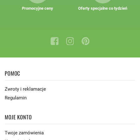
Promocyjne ceny
Oferty specjalne co tydzień
POMOC
Zwroty i reklamacje
Regulamin
MOJE KONTO
Twoje zamówienia