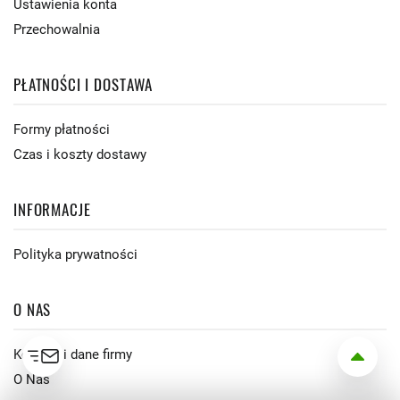
Ustawienia konta
Przechowalnia
PŁATNOŚCI I DOSTAWA
Formy płatności
Czas i koszty dostawy
INFORMACJE
Polityka prywatności
O NAS
Kontakt i dane firmy
O Nas