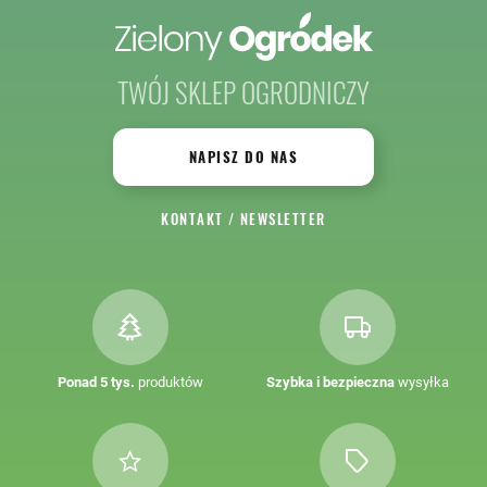
TWÓJ SKLEP OGRODNICZY
NAPISZ DO NAS
KONTAKT
/
NEWSLETTER
Ponad 5 tys.
produktów
Szybka i bezpieczna
wysyłka