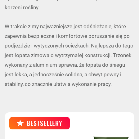
korzeni rośliny.
W trakcie zimy najważniejsze jest odśnieżanie, które
zapewnia bezpieczne i komfortowe poruszanie się po
podjeździe i wytyczonych ścieżkach. Najlepsza do tego
jest łopata zimowa o wytrzymałej konstrukcji. Trzonek
wykonany z aluminium sprawia, że łopata do śniegu
jest lekka, a jednocześnie solidna, a chwyt pewny i
stabilny, co znacznie ułatwia wykonanie pracy.
BESTSELLERY