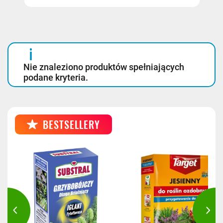
Nie znaleziono produktów spełniających
podane kryteria.
BESTSELLERY