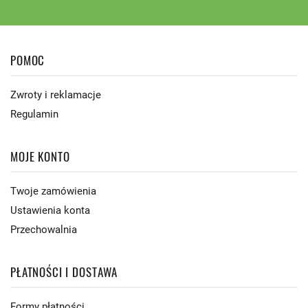
POMOC
Zwroty i reklamacje
Regulamin
MOJE KONTO
Twoje zamówienia
Ustawienia konta
Przechowalnia
PŁATNOŚCI I DOSTAWA
Formy płatności