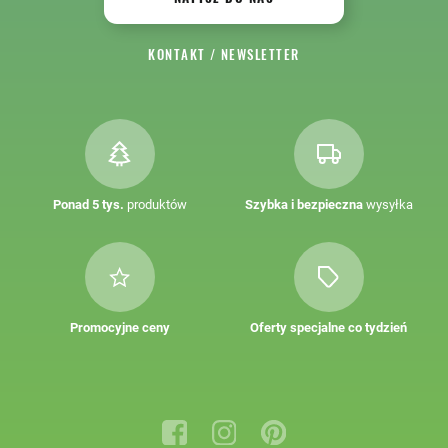
KONTAKT
/
NEWSLETTER
Ponad 5 tys.
produktów
Szybka i bezpieczna
wysyłka
Promocyjne ceny
Oferty specjalne co tydzień