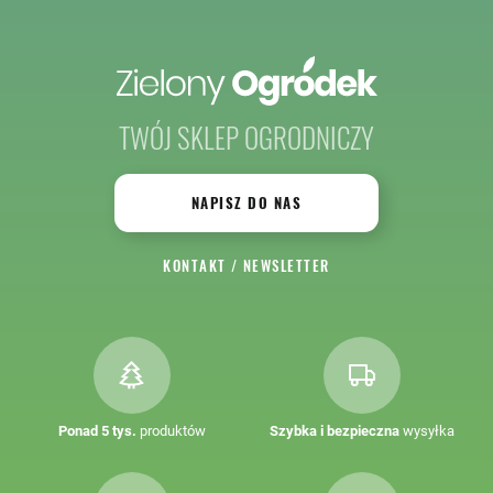
TWÓJ SKLEP OGRODNICZY
NAPISZ DO NAS
KONTAKT
/
NEWSLETTER
Ponad 5 tys.
produktów
Szybka i bezpieczna
wysyłka