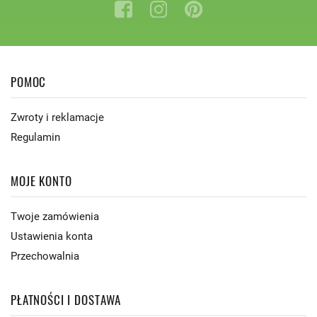
POMOC
Zwroty i reklamacje
Regulamin
MOJE KONTO
Twoje zamówienia
Ustawienia konta
Przechowalnia
PŁATNOŚCI I DOSTAWA