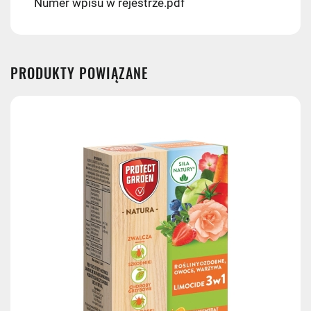
Numer wpisu w rejestrze.pdf
PRODUKTY POWIĄZANE