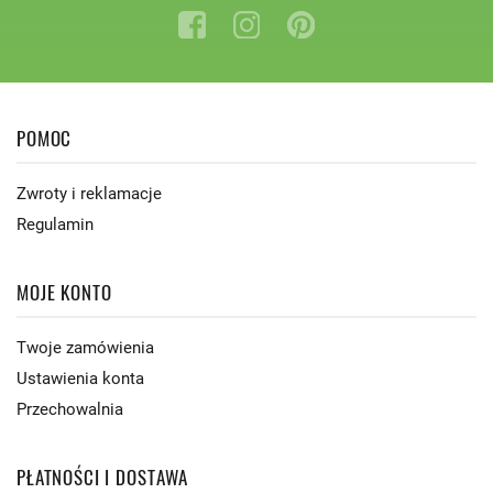
POMOC
Zwroty i reklamacje
Regulamin
MOJE KONTO
Twoje zamówienia
Ustawienia konta
Przechowalnia
PŁATNOŚCI I DOSTAWA