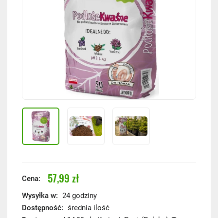
57,99 zł
Cena:
Wysyłka w:
24 godziny
Dostępność:
średnia ilość