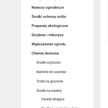
Nawozy ogrodnicze
Środki ochrony roślin
Preparaty ekologiczne
Grzybnie i mikoryza
Wyposażenie ogrodu
Chemia domowa
Środki czystości
Bakterie do szamba
Trutki na gryzonie
Środki na insekty
Owady latające