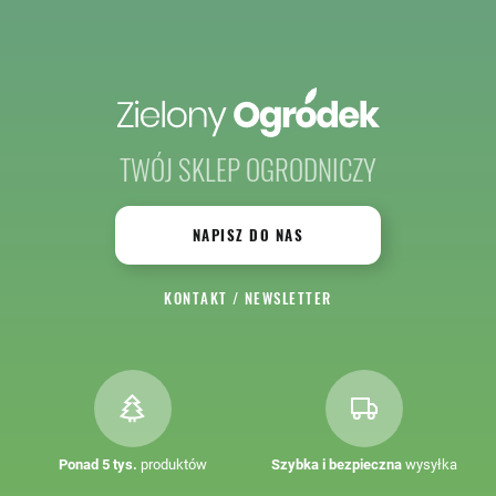
TWÓJ SKLEP OGRODNICZY
NAPISZ DO NAS
KONTAKT
/
NEWSLETTER
Ponad 5 tys.
produktów
Szybka i bezpieczna
wysyłka