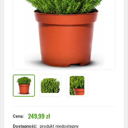
249,99 zł
Cena:
Dostępność:
produkt niedostępny