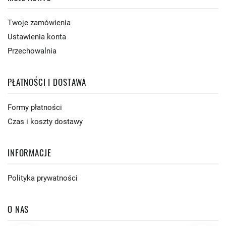
Twoje zamówienia
Ustawienia konta
Przechowalnia
PŁATNOŚCI I DOSTAWA
Formy płatności
Czas i koszty dostawy
INFORMACJE
Polityka prywatności
O NAS