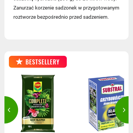
Zanurzać korzenie sadzonek w przygotowanym
roztworze bezpośrednio przed sadzeniem.
BESTSELLERY