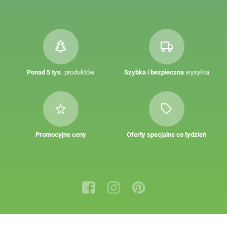
Ponad 5 tys.
produktów
Szybka i bezpieczna
wysyłka
Promocyjne ceny
Oferty specjalne co tydzień