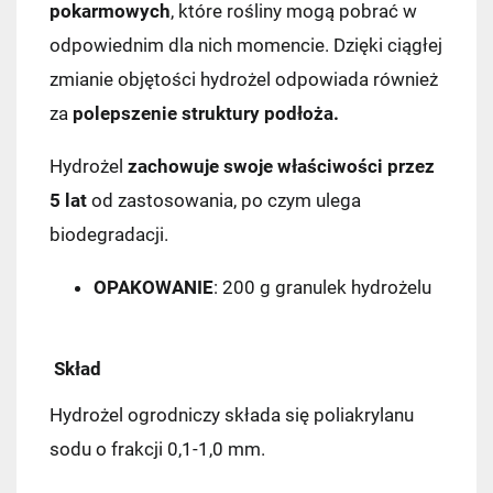
pokarmowych
, które rośliny mogą pobrać w
odpowiednim dla nich momencie. Dzięki ciągłej
zmianie objętości hydrożel odpowiada również
za
polepszenie struktury podłoża.
Hydrożel
zachowuje swoje właściwości przez
5 lat
od zastosowania, po czym ulega
biodegradacji.
OPAKOWANIE
: 200 g granulek hydrożelu
Skład
Hydrożel ogrodniczy składa się poliakrylanu
sodu o frakcji 0,1-1,0 mm.