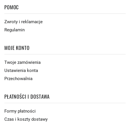
POMOC
Zwroty i reklamacje
Regulamin
MOJE KONTO
Twoje zamówienia
Ustawienia konta
Przechowalnia
PŁATNOŚCI I DOSTAWA
Formy płatności
Czas i koszty dostawy