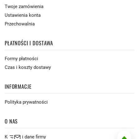
Twoje zamówienia
Ustawienia konta
Przechowalnia
PŁATNOŚCI I DOSTAWA
Formy płatności
Czas i koszty dostawy
INFORMACJE
Polityka prywatności
O NAS
Kontakt i dane firmy