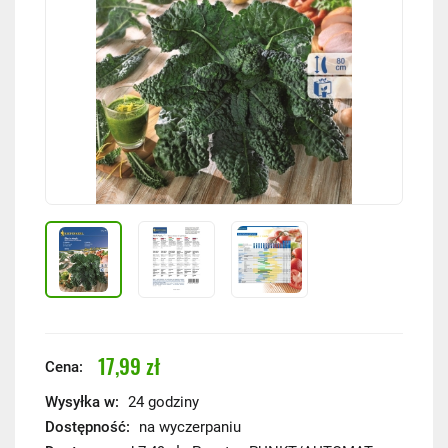
17,99 zł
Cena:
Wysyłka w:
24 godziny
Dostępność:
na wyczerpaniu