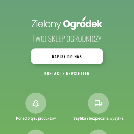
TWÓJ SKLEP OGRODNICZY
NAPISZ DO NAS
KONTAKT
/
NEWSLETTER
Ponad 5 tys.
produktów
Szybka i bezpieczna
wysyłka