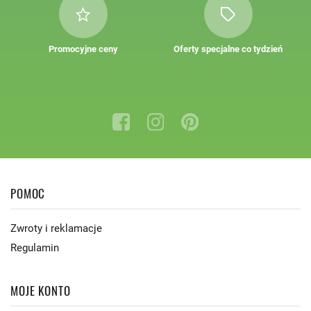
Promocyjne ceny
Oferty specjalne co tydzień
POMOC
Zwroty i reklamacje
Regulamin
MOJE KONTO