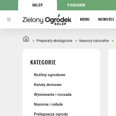
SKLEP
PORADNIK
MENU
NOWOŚCI
»
»
»
Preparaty ekologiczne
Nawozy naturalne
KATEGORIE
Rośliny ogrodowe
Kwiaty domowe
Wysiewanie i rozsada
Nasiona i cebule
Pielęgnacja ogrodu