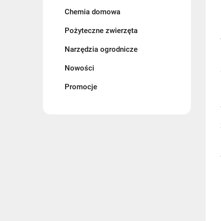
Chemia domowa
Pożyteczne zwierzęta
Narzędzia ogrodnicze
Nowości
Promocje