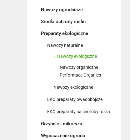
Nawozy ogrodnicze
Środki ochrony roślin
Preparaty ekologiczne
Nawozy naturalne
Nawozy ekologiczne
Nawozy organiczne
Performace Organics
Nawozy ekologiczne
EKO preparaty owadobójcze
EKO preparaty na choroby roślin
Grzybnie i mikoryza
Wyposażenie ogrodu