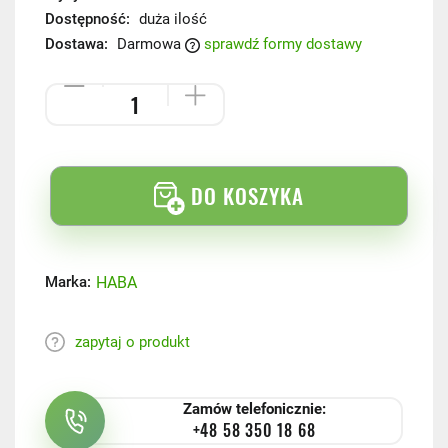
Dostępność:
duża ilość
Dostawa:
Darmowa
sprawdź formy dostawy
DO KOSZYKA
HABA
Marka:
zapytaj o produkt
Zamów telefonicznie:
+48 58 350 18 68