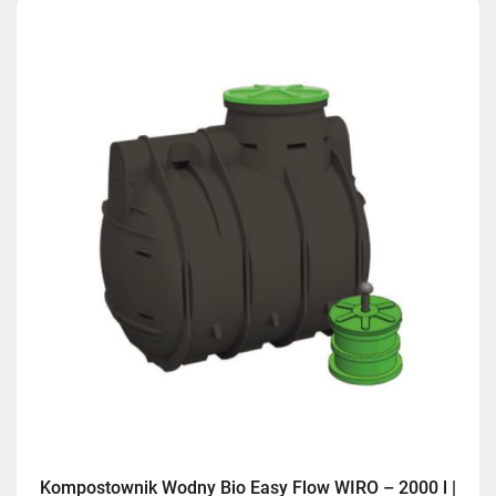
Kompostownik Wodny Bio Easy Flow WIRO – 2000 l |