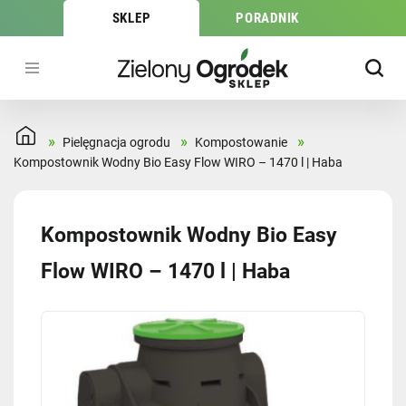
SKLEP
PORADNIK
»
»
»
Pielęgnacja ogrodu
Kompostowanie
Kompostownik Wodny Bio Easy Flow WIRO – 1470 l | Haba
Kompostownik Wodny Bio Easy
Flow WIRO – 1470 l | Haba