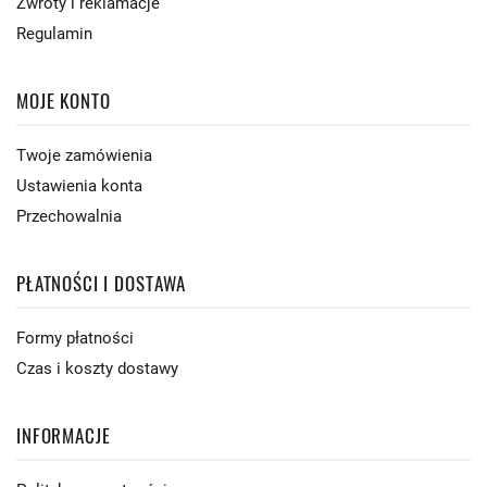
Zwroty i reklamacje
Regulamin
MOJE KONTO
Twoje zamówienia
Ustawienia konta
Przechowalnia
PŁATNOŚCI I DOSTAWA
Formy płatności
Czas i koszty dostawy
INFORMACJE