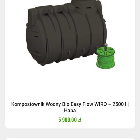
Kompostownik Wodny Bio Easy Flow WIRO – 2500 l |
Haba
5 900,00 zł