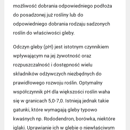
możliwość dobrania odpowiedniego podłoża
do posadzonej już rośliny lub do
odpowiedniego dobrania rodzaju sadzonych
roślin do właściwości gleby.
Odczyn gleby (pH) jest istotnym czynnikiem
wpływającym na jej żywotność oraz
rozpuszczalność i dostępność wielu
składników odżywczych niezbędnych do
prawidłowego rozwoju roślin. Optymalny
współczynnik pH dla większości roślin waha
się w granicach 5,0-7,0. Istnieją jednak takie
gatunki, które wymagają gleby typowo
kwaśnych np. Rododendron, borówka, niektóre
iglaki. Uprawianie ich w glebie o niewłaściwym