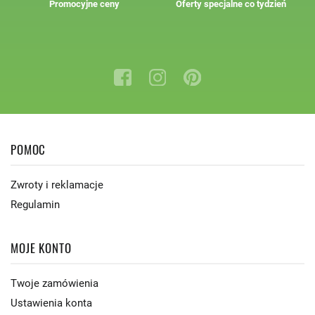
Promocyjne ceny
Oferty specjalne co tydzień
POMOC
Zwroty i reklamacje
Regulamin
MOJE KONTO
Twoje zamówienia
Ustawienia konta