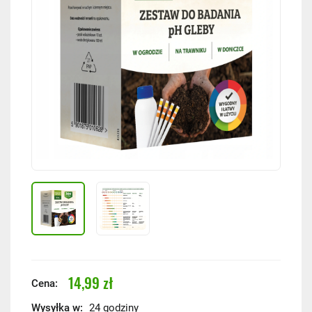
14,99 zł
Cena:
Wysyłka w:
24 godziny