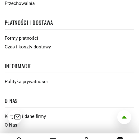
Przechowalnia
PŁATNOŚCI I DOSTAWA
Formy płatności
Czas i koszty dostawy
INFORMACJE
Polityka prywatności
O NAS
Kontakt i dane firmy
O Nas