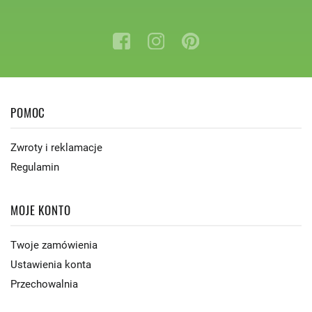
POMOC
Zwroty i reklamacje
Regulamin
MOJE KONTO
Twoje zamówienia
Ustawienia konta
Przechowalnia