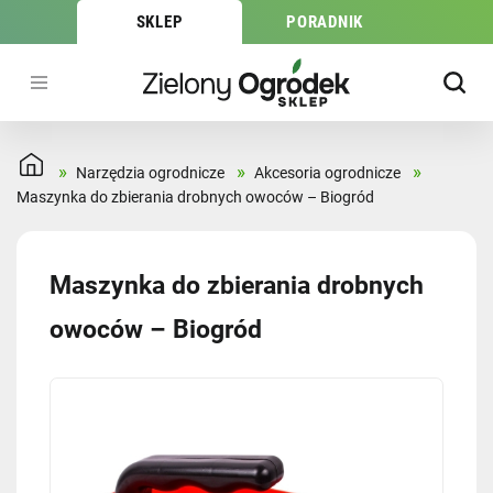
SKLEP
PORADNIK
»
»
»
Narzędzia ogrodnicze
Akcesoria ogrodnicze
Maszynka do zbierania drobnych owoców – Biogród
Maszynka do zbierania drobnych
owoców – Biogród