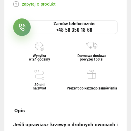
zapytaj o produkt
Zamów telefonicznie:
+48 58 350 18 68
Wysyłka
Darmowa dostawa
w 24 godziny
powyżej 150 zł
30 dni
na zwrot
Prezent do każdego zamówienia
Opis
Jeśli uprawiasz krzewy o drobnych owocach i