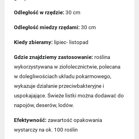
Odległość w rzędzie:
30 cm
Odległość miedzy rzędami:
30 cm
Kiedy zbieramy:
lipiec- listopad
Gdzie znajdziemy zastosowanie:
roślina
wykorzystywana w ziołolecznictwie, polecana
w dolegliwościach układu pokarmowego,
wykazuje działanie przeciwbakteryjne i
uspokajające. Świeże listki można dodawać do
napojów, deserów, lodów.
Efektywność:
zawartość opakowania
wystarczy na ok. 100 roślin