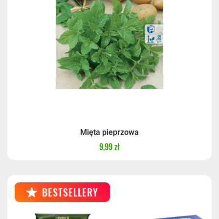
Mięta pieprzowa
9,99 zł
BESTSELLERY