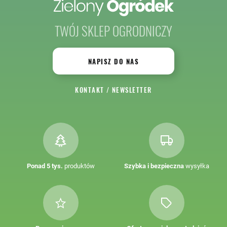
TWÓJ SKLEP OGRODNICZY
NAPISZ DO NAS
KONTAKT
/
NEWSLETTER
Ponad 5 tys.
produktów
Szybka i bezpieczna
wysyłka