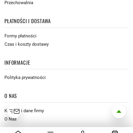
Przechowalnia
PŁATNOŚCI I DOSTAWA
Formy płatności
Czas i koszty dostawy
INFORMACJE
Polityka prywatności
O NAS
Kontakt i dane firmy
O Nas