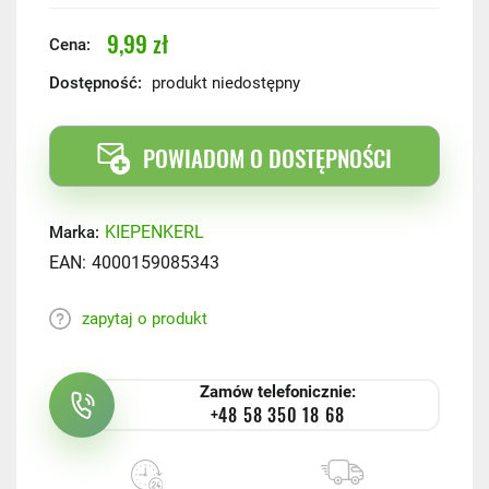
9,99 zł
Cena:
Dostępność:
produkt niedostępny
POWIADOM O DOSTĘPNOŚCI
KIEPENKERL
Marka:
EAN:
4000159085343
zapytaj o produkt
Zamów telefonicznie:
+48 58 350 18 68