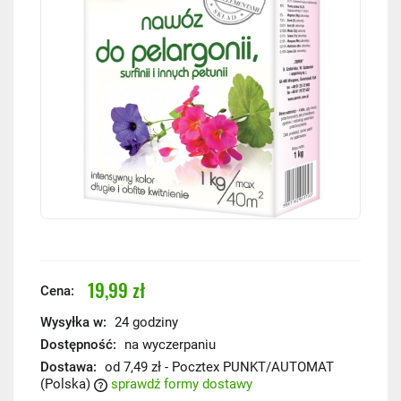
19,99 zł
Cena:
Wysyłka w:
24 godziny
Dostępność:
na wyczerpaniu
Dostawa:
od 7,49 zł
- Pocztex PUNKT/AUTOMAT
(Polska)
sprawdź formy dostawy