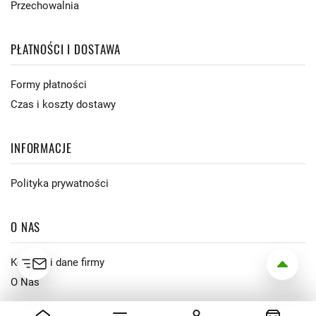
Przechowalnia
PŁATNOŚCI I DOSTAWA
Formy płatności
Czas i koszty dostawy
INFORMACJE
Polityka prywatności
O NAS
Kontakt i dane firmy
O Nas