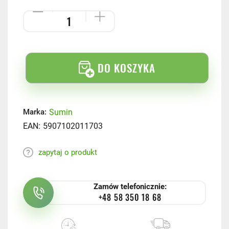
DO KOSZYKA
Sumin
Marka:
EAN:
5907102011703
zapytaj o produkt
Zamów telefonicznie:
+48 58 350 18 68