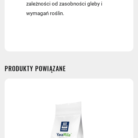
zależności od zasobności gleby i
wymagań roślin.
PRODUKTY POWIĄZANE