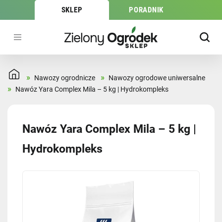
SKLEP
PORADNIK
»
»
Nawozy ogrodnicze
Nawozy ogrodowe uniwersalne
»
Nawóz Yara Complex Mila – 5 kg | Hydrokompleks
Nawóz Yara Complex Mila – 5 kg |
Hydrokompleks