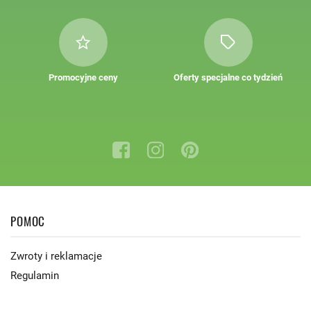
Promocyjne ceny
Oferty specjalne co tydzień
POMOC
Zwroty i reklamacje
Regulamin