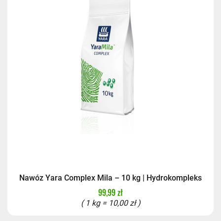
Nawóz Yara Complex Mila – 10 kg | Hydrokompleks
99,99 zł
( 1 kg = 10,00 zł )