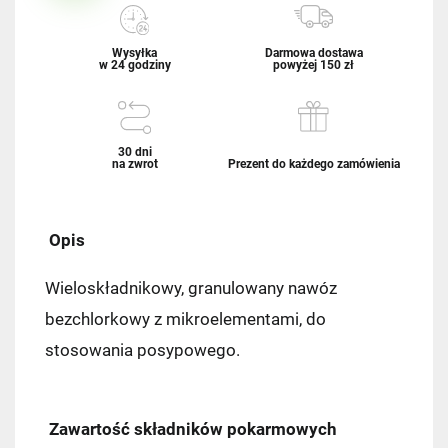
Wysyłka
Darmowa dostawa
w 24 godziny
powyżej 150 zł
30 dni
na zwrot
Prezent do każdego zamówienia
Opis
Wieloskładnikowy, granulowany nawóz
bezchlorkowy z mikroelementami, do
stosowania posypowego.
Zawartość składników pokarmowych