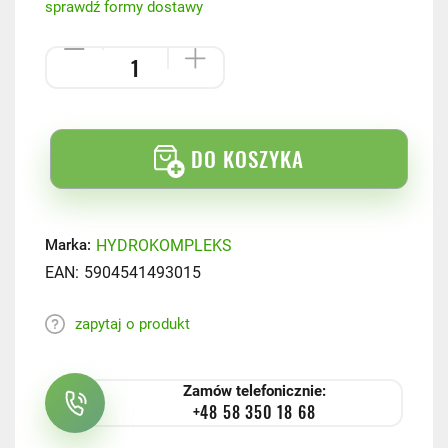
sprawdź formy dostawy
DO KOSZYKA
HYDROKOMPLEKS
Marka:
EAN:
5904541493015
zapytaj o produkt
Zamów telefonicznie:
+48 58 350 18 68