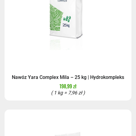
Nawóz Yara Complex Mila – 25 kg | Hydrokompleks
198,99 zł
( 1 kg = 7,96 zł )