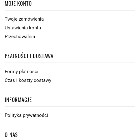
MOJE KONTO
Twoje zamówienia
Ustawienia konta
Przechowalnia
PŁATNOŚCI I DOSTAWA
Formy płatności
Czas i koszty dostawy
INFORMACJE
Polityka prywatności
O NAS