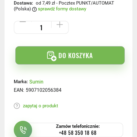
Dostawa:
od 7,49 zł
- Pocztex PUNKT/AUTOMAT
(Polska)
sprawdź formy dostawy
DO KOSZYKA
Sumin
Marka:
EAN:
5907102056384
zapytaj o produkt
Zamów telefonicznie:
+48 58 350 18 68