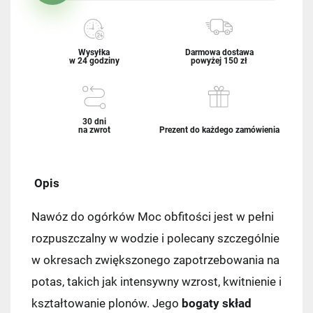
Wysyłka
Darmowa dostawa
w 24 godziny
powyżej 150 zł
30 dni
na zwrot
Prezent do każdego zamówienia
Opis
Nawóz do ogórków Moc obfitości jest w pełni
rozpuszczalny w wodzie i polecany szczególnie
w okresach zwiększonego zapotrzebowania na
potas, takich jak intensywny wzrost, kwitnienie i
kształtowanie plonów. Jego
bogaty skład