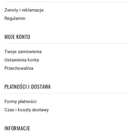
Zwroty i reklamacje
Regulamin
MOJE KONTO
Twoje zamówienia
Ustawienia konta
Przechowalnia
PŁATNOŚCI I DOSTAWA
Formy płatności
Czas i koszty dostawy
INFORMACJE