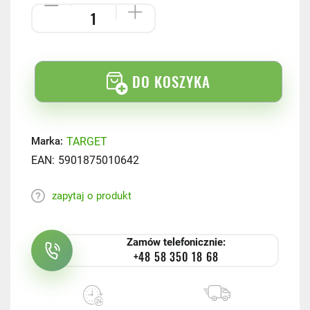
DO KOSZYKA
TARGET
Marka:
EAN:
5901875010642
zapytaj o produkt
Zamów telefonicznie:
+48 58 350 18 68