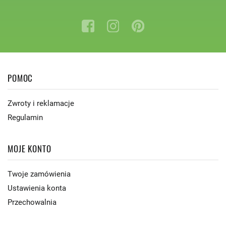
POMOC
Zwroty i reklamacje
Regulamin
MOJE KONTO
Twoje zamówienia
Ustawienia konta
Przechowalnia