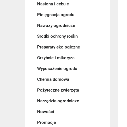
Nasiona i cebule
Pielęgnacja ogrodu
Nawozy ogrodnicze
Środki ochrony roślin
Preparaty ekologiczne
Grzybnie i mikoryza
Wyposażenie ogrodu
Chemia domowa
Pożyteczne zwierzęta
Narzędzia ogrodnicze
Nowości
Promocje