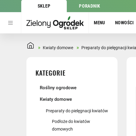
SKLEP
PORADNIK
MENU
NOWOŚCI
»
»
Kwiaty domowe
Preparaty do pielęgnacji kwi
KATEGORIE
Rośliny ogrodowe
Kwiaty domowe
Preparaty do pielęgnacji kwiatów
Podłoże do kwiatów
domowych