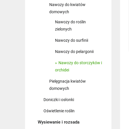
Nawozy do kwiatów
domowych
Nawozy do roślin
zielonych
Nawozy do surfinii
Nawozy do pelargonii
Nawozy do storczyków i
orchidei
Pielęgnacja kwiatów
domowych
Doniczki i osłonki
Oświetlenie roślin
Wysiewanie i rozsada