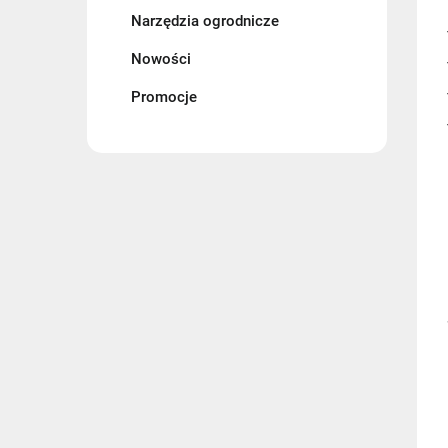
Narzędzia ogrodnicze
Nowości
Promocje