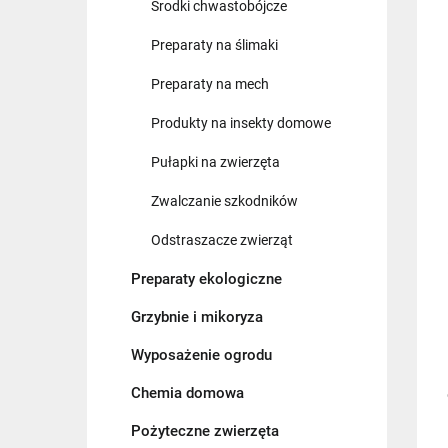
Środki chwastobójcze
Preparaty na ślimaki
Preparaty na mech
Produkty na insekty domowe
Pułapki na zwierzęta
Zwalczanie szkodników
Odstraszacze zwierząt
Preparaty ekologiczne
Grzybnie i mikoryza
Wyposażenie ogrodu
Chemia domowa
Pożyteczne zwierzęta