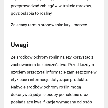
przeprowadzać zabiegów w trakcie mrozów,
gdyż osłabia to rośliny.
Zalecany termin stosowania: luty - marzec
Uwagi
Ze środków ochrony roślin należy korzystać z
zachowaniem bezpieczeństwa. Przed każdym
użyciem przeczytaj informację zamieszczone w
etykiecie i informacje dotyczące produktu.
Nabycie środków ochrony roślin mogą
dokonywać jedynie osoby pełnoletnie oraz
posiadające kwalifikacje wymagane od osób