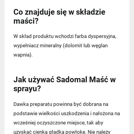
Co znajduje się w składzie
maści?
W skład produktu wchodzi farba dyspersyjna,
wypełniacz mineralny (dolomit lub węglan
wapnia).
Jak używać Sadomal Maść w
sprayu?
Dawka preparatu powinna być dobrana na
podstawie wielkości uszkodzenia i nałożona na
wcześniej oczyszczone miejsce, tak aby
uzyskać cienką gładką powłokę. Nie należy