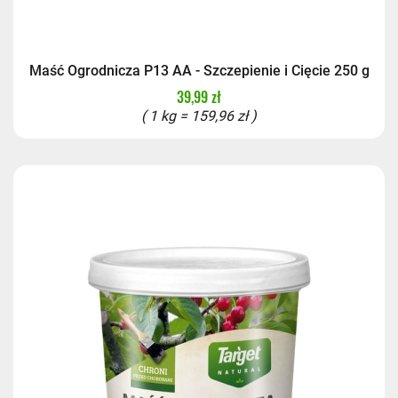
Maść Ogrodnicza P13 AA - Szczepienie i Cięcie 250 g
39,99 zł
( 1 kg = 159,96 zł )