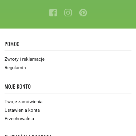
POMOC
Zwroty i reklamacje
Regulamin
MOJE KONTO
Twoje zamówienia
Ustawienia konta
Przechowalnia