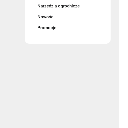
Narzędzia ogrodnicze
Nowości
Promocje