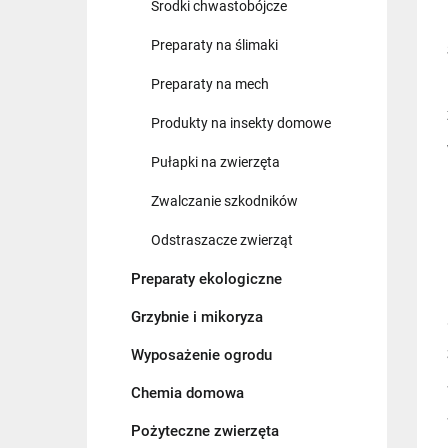
Środki chwastobójcze
Preparaty na ślimaki
Preparaty na mech
Produkty na insekty domowe
Pułapki na zwierzęta
Zwalczanie szkodników
Odstraszacze zwierząt
Preparaty ekologiczne
Grzybnie i mikoryza
Wyposażenie ogrodu
Chemia domowa
Pożyteczne zwierzęta