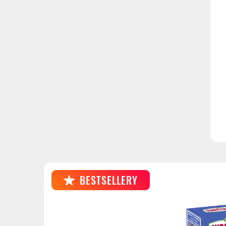
BESTSELLERY