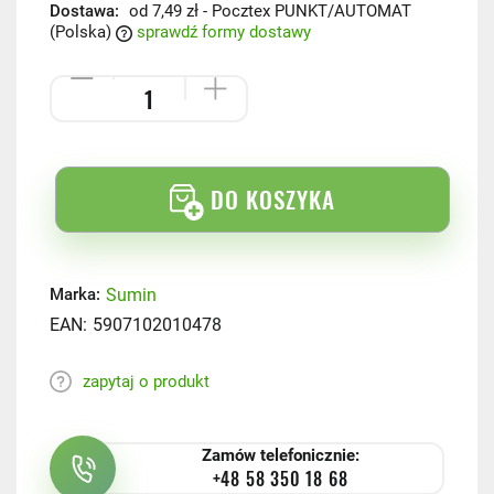
Dostawa:
od 7,49 zł
- Pocztex PUNKT/AUTOMAT
(Polska)
sprawdź formy dostawy
DO KOSZYKA
Sumin
Marka:
EAN:
5907102010478
zapytaj o produkt
Zamów telefonicznie:
+48 58 350 18 68