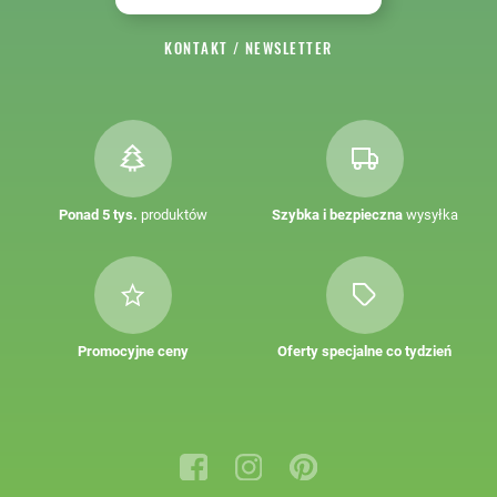
KONTAKT
/
NEWSLETTER
Ponad 5 tys.
produktów
Szybka i bezpieczna
wysyłka
Promocyjne ceny
Oferty specjalne co tydzień