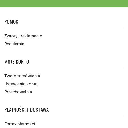
POMOC
Zwroty i reklamacje
Regulamin
MOJE KONTO
Twoje zamówienia
Ustawienia konta
Przechowalnia
PŁATNOŚCI I DOSTAWA
Formy płatności