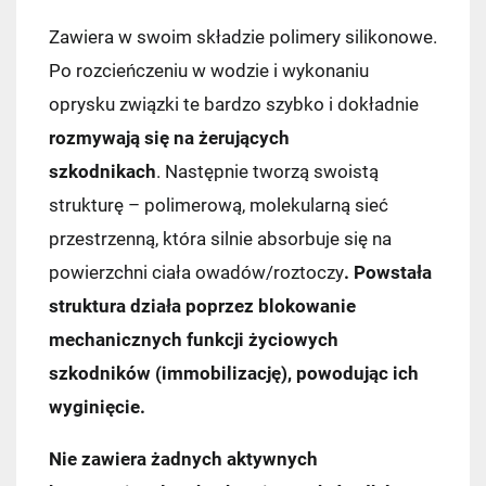
Zawiera w swoim składzie polimery silikonowe.
Po rozcieńczeniu w wodzie i wykonaniu
oprysku związki te bardzo szybko i dokładnie
rozmywają się na żerujących
szkodnikach
. Następnie tworzą swoistą
strukturę – polimerową, molekularną sieć
przestrzenną, która silnie absorbuje się na
powierzchni ciała owadów/roztoczy
. Powstała
struktura działa poprzez blokowanie
mechanicznych funkcji życiowych
szkodników (immobilizację), powodując ich
wyginięcie.
Nie zawiera żadnych aktywnych