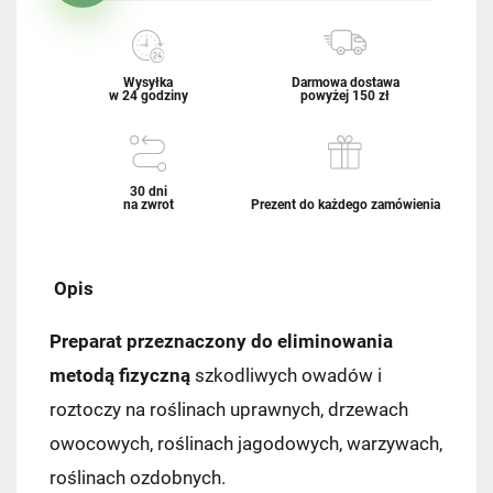
Wysyłka
Darmowa dostawa
w 24 godziny
powyżej 150 zł
30 dni
na zwrot
Prezent do każdego zamówienia
Opis
Preparat przeznaczony do eliminowania
metodą fizyczną
szkodliwych owadów i
roztoczy na roślinach uprawnych, drzewach
owocowych, roślinach jagodowych, warzywach,
roślinach ozdobnych.