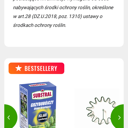
nabywających środki ochrony roślin, określone
w art.28 (DZ.U.2018, poz. 1310) ustawy o
środkach ochrony roślin.
BESTSELLERY