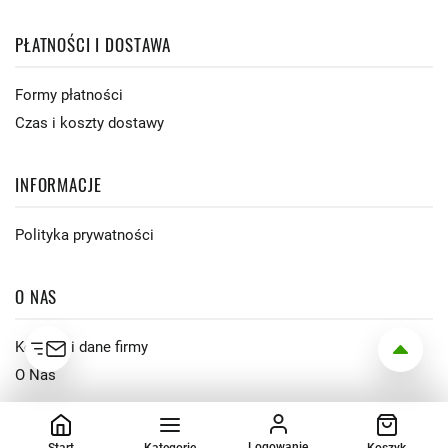
PŁATNOŚCI I DOSTAWA
Formy płatności
Czas i koszty dostawy
INFORMACJE
Polityka prywatności
O NAS
Kontakt i dane firmy
O Nas
Logowanie