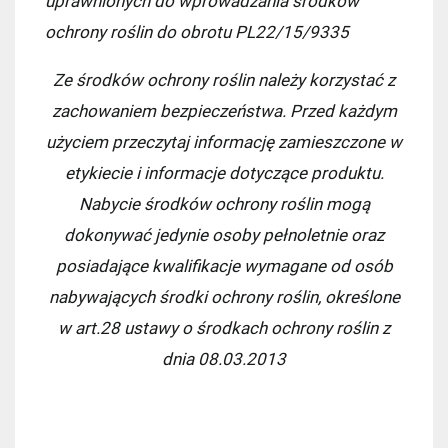
uprawnionych do wprowadzania środków
ochrony roślin do obrotu PL22/15/9335
Ze środków ochrony roślin należy korzystać z
zachowaniem bezpieczeństwa. Przed każdym
użyciem przeczytaj informację zamieszczone w
etykiecie i informacje dotyczące produktu.
Nabycie środków ochrony roślin mogą
dokonywać jedynie osoby pełnoletnie oraz
posiadające kwalifikacje wymagane od osób
nabywających środki ochrony roślin, określone
w art.28 ustawy o środkach ochrony roślin z
dnia 08.03.2013