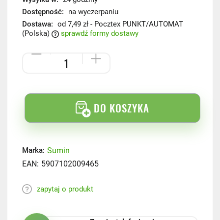
Dostępność:
na wyczerpaniu
Dostawa:
od 7,49 zł
- Pocztex PUNKT/AUTOMAT
(Polska)
sprawdź formy dostawy
DO KOSZYKA
Sumin
Marka:
EAN:
5907102009465
zapytaj o produkt