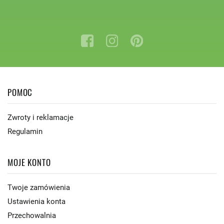
POMOC
Zwroty i reklamacje
Regulamin
MOJE KONTO
Twoje zamówienia
Ustawienia konta
Przechowalnia