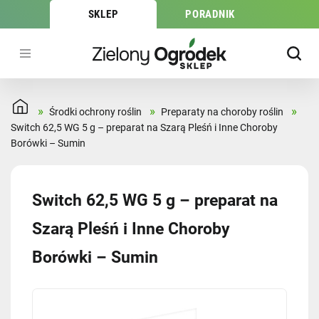
SKLEP
PORADNIK
»
»
»
Środki ochrony roślin
Preparaty na choroby roślin
Switch 62,5 WG 5 g – preparat na Szarą Pleśń i Inne Choroby
Borówki – Sumin
Switch 62,5 WG 5 g – preparat na
Szarą Pleśń i Inne Choroby
Borówki – Sumin