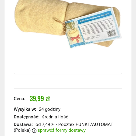
39,99 zł
Cena:
Wysyłka w:
24 godziny
Dostępność:
średnia ilość
Dostawa:
od 7,49 zł
- Pocztex PUNKT/AUTOMAT
(Polska)
sprawdź formy dostawy