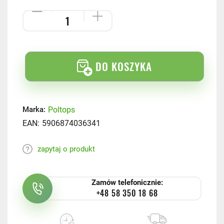
DO KOSZYKA
Poltops
Marka:
EAN:
5906874036341
zapytaj o produkt
Zamów telefonicznie:
+48 58 350 18 68