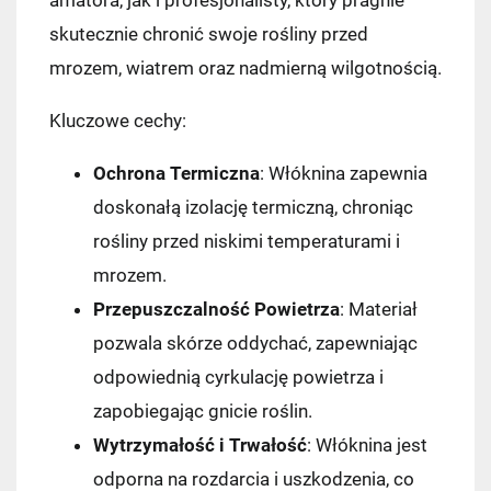
skutecznie chronić swoje rośliny przed
mrozem, wiatrem oraz nadmierną wilgotnością.
Kluczowe cechy:
Ochrona Termiczna
: Włóknina zapewnia
doskonałą izolację termiczną, chroniąc
rośliny przed niskimi temperaturami i
mrozem.
Przepuszczalność Powietrza
: Materiał
pozwala skórze oddychać, zapewniając
odpowiednią cyrkulację powietrza i
zapobiegając gnicie roślin.
Wytrzymałość i Trwałość
: Włóknina jest
odporna na rozdarcia i uszkodzenia, co