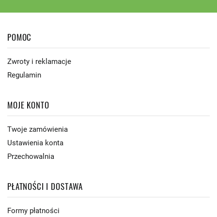
POMOC
Zwroty i reklamacje
Regulamin
MOJE KONTO
Twoje zamówienia
Ustawienia konta
Przechowalnia
PŁATNOŚCI I DOSTAWA
Formy płatności