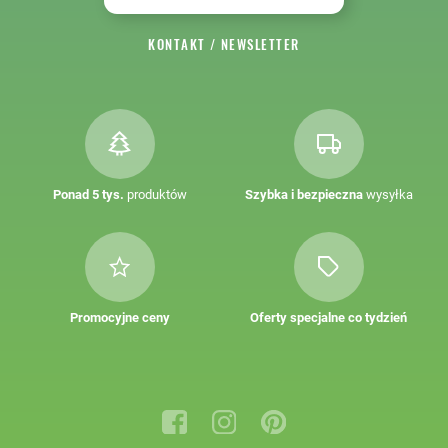
KONTAKT
/
NEWSLETTER
Ponad 5 tys.
produktów
Szybka i bezpieczna
wysyłka
Promocyjne ceny
Oferty specjalne co tydzień