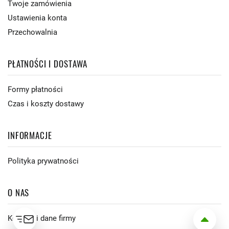
Twoje zamówienia
Ustawienia konta
Przechowalnia
PŁATNOŚCI I DOSTAWA
Formy płatności
Czas i koszty dostawy
INFORMACJE
Polityka prywatności
O NAS
Kontakt i dane firmy