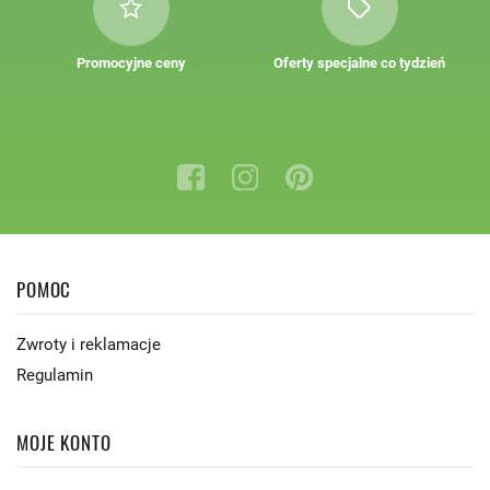
Promocyjne ceny
Oferty specjalne co tydzień
POMOC
Zwroty i reklamacje
Regulamin
MOJE KONTO