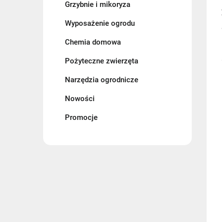
Grzybnie i mikoryza
Wyposażenie ogrodu
Chemia domowa
Pożyteczne zwierzęta
Narzędzia ogrodnicze
Nowości
Promocje