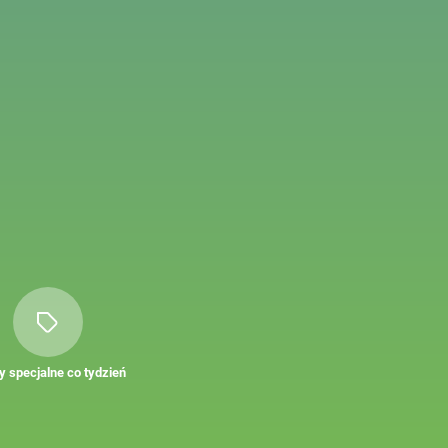
y specjalne co tydzień