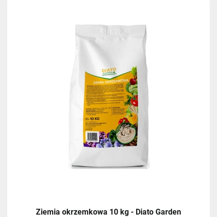
Ziemia okrzemkowa 10 kg - Diato Garden