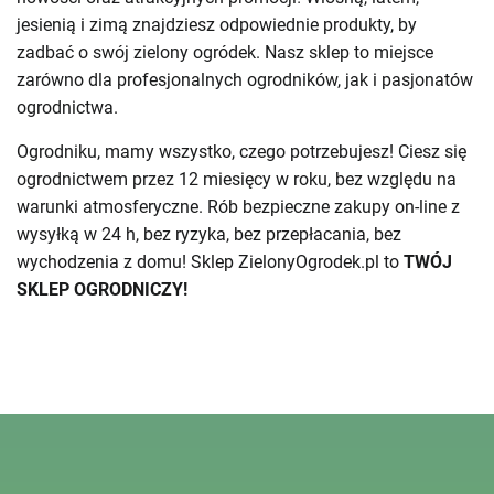
jesienią i zimą znajdziesz odpowiednie produkty, by
zadbać o swój zielony ogródek. Nasz sklep to miejsce
zarówno dla profesjonalnych ogrodników, jak i pasjonatów
ogrodnictwa.
Ogrodniku, mamy wszystko, czego potrzebujesz! Ciesz się
ogrodnictwem przez 12 miesięcy w roku, bez względu na
warunki atmosferyczne. Rób bezpieczne zakupy on-line z
wysyłką w 24 h, bez ryzyka, bez przepłacania, bez
wychodzenia z domu! Sklep ZielonyOgrodek.pl to
TWÓJ
SKLEP OGRODNICZY!