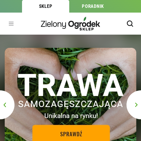
SKLEP
PORADNIK