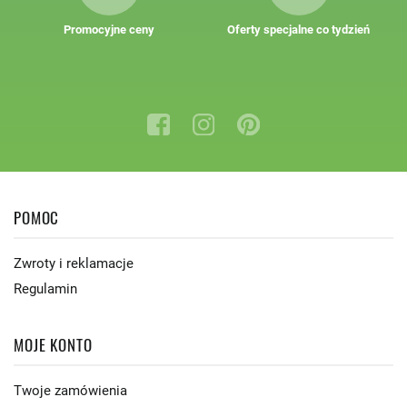
Promocyjne ceny
Oferty specjalne co tydzień
POMOC
Zwroty i reklamacje
Regulamin
MOJE KONTO
Twoje zamówienia