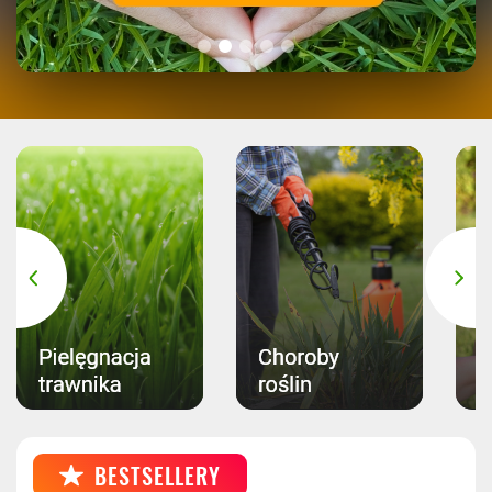
BESTSELLERY