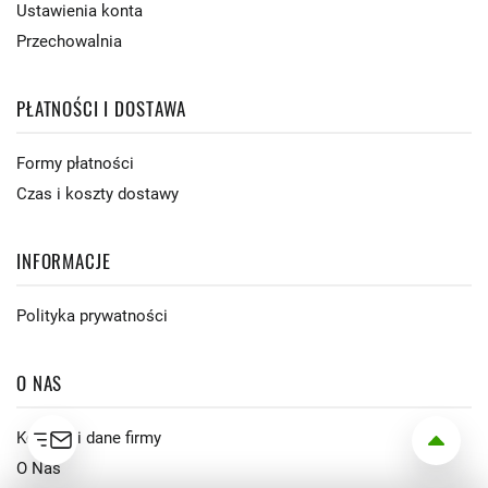
Ustawienia konta
Przechowalnia
PŁATNOŚCI I DOSTAWA
Formy płatności
Czas i koszty dostawy
INFORMACJE
Polityka prywatności
O NAS
Kontakt i dane firmy
O Nas