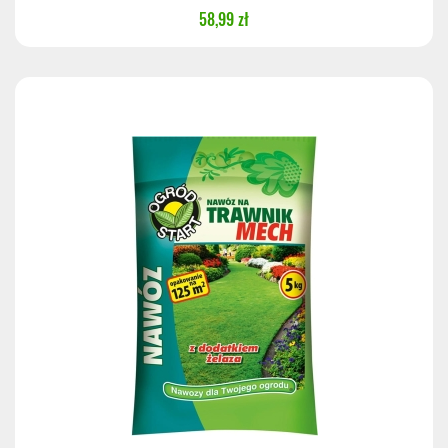
58,99 zł