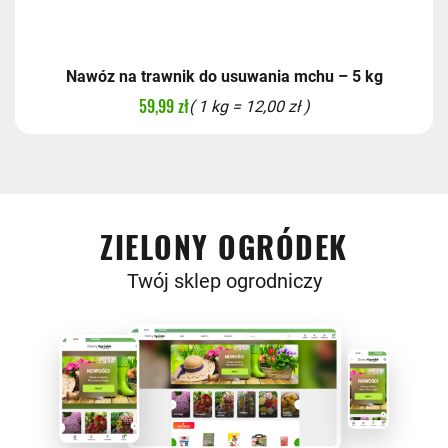
Nawóz na trawnik do usuwania mchu – 5 kg
59,99 zł
( 1 kg = 12,00 zł )
ZIELONY OGRÓDEK
Twój sklep ogrodniczy