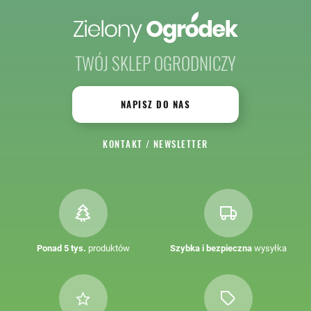
TWÓJ SKLEP OGRODNICZY
NAPISZ DO NAS
KONTAKT
/
NEWSLETTER
Ponad 5 tys.
produktów
Szybka i bezpieczna
wysyłka