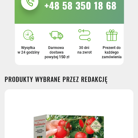
PRODUKTY WYBRANE PRZEZ REDAKCJĘ