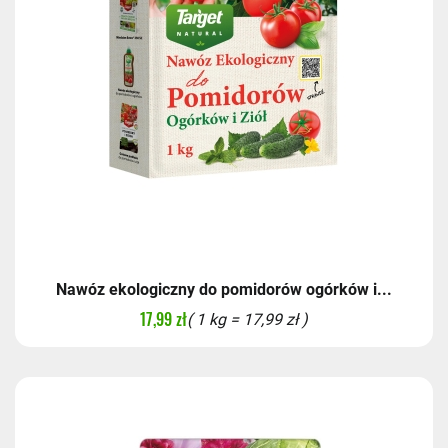
Nawóz ekologiczny do pomidorów ogórków i...
17,99 zł
( 1 kg = 17,99 zł )