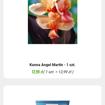
Kanna Angel Martin - 1 szt.
12,99 zł
( 1 szt. = 12,99 zł )