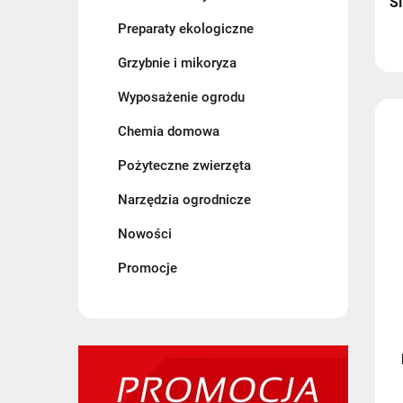
Si
Preparaty ekologiczne
Grzybnie i mikoryza
Wyposażenie ogrodu
Chemia domowa
Pożyteczne zwierzęta
Narzędzia ogrodnicze
Nowości
Promocje