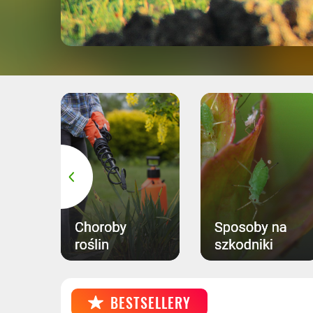
BESTSELLERY