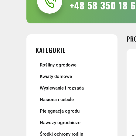
PR
KATEGORIE
Rośliny ogrodowe
Kwiaty domowe
Wysiewanie i rozsada
Nasiona i cebule
Pielęgnacja ogrodu
Nawozy ogrodnicze
Środki ochrony roślin