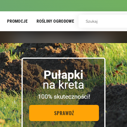
PROMOCJE
ROŚLINY OGRODOWE