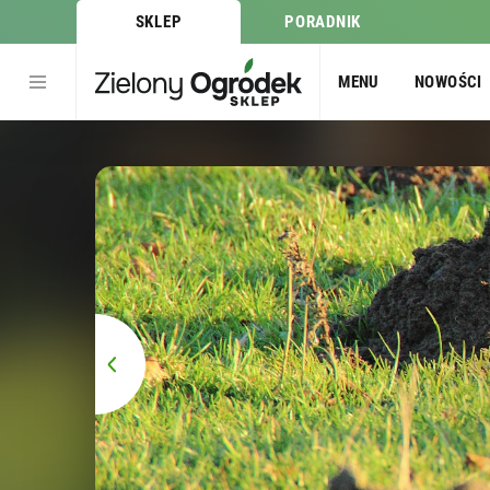
SKLEP
PORADNIK
MENU
NOWOŚCI