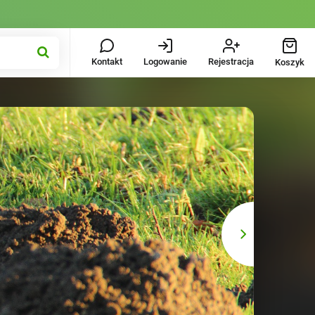
Kontakt
Logowanie
Rejestracja
Koszyk