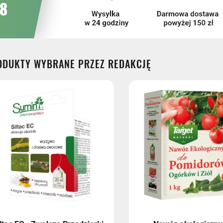
ODUKTY WYBRANE PRZEZ REDAKCJĘ