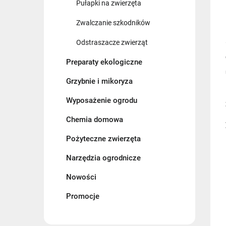
Pułapki na zwierzęta
Zwalczanie szkodników
Odstraszacze zwierząt
Preparaty ekologiczne
Grzybnie i mikoryza
Wyposażenie ogrodu
Chemia domowa
Pożyteczne zwierzęta
Narzędzia ogrodnicze
Nowości
Promocje