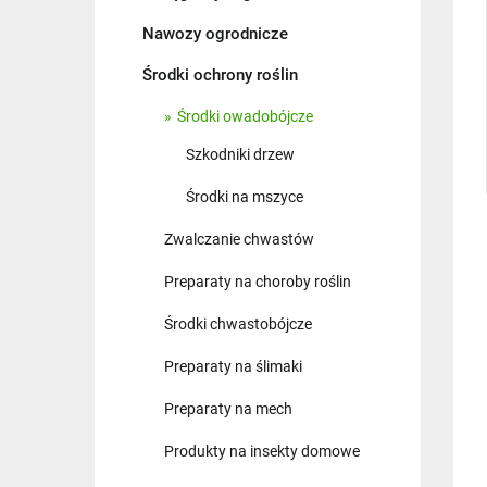
Nawozy ogrodnicze
Środki ochrony roślin
Środki owadobójcze
Szkodniki drzew
Środki na mszyce
Zwalczanie chwastów
Preparaty na choroby roślin
Środki chwastobójcze
Preparaty na ślimaki
Preparaty na mech
Produkty na insekty domowe