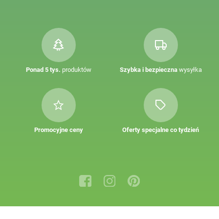
Ponad 5 tys.
produktów
Szybka i bezpieczna
wysyłka
Promocyjne ceny
Oferty specjalne co tydzień