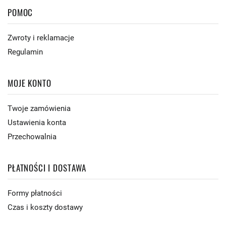
POMOC
Zwroty i reklamacje
Regulamin
MOJE KONTO
Twoje zamówienia
Ustawienia konta
Przechowalnia
PŁATNOŚCI I DOSTAWA
Formy płatności
Czas i koszty dostawy