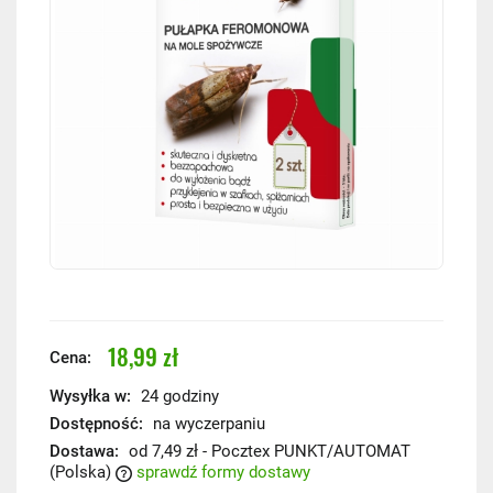
18,99 zł
Cena:
Wysyłka w:
24 godziny
Dostępność:
na wyczerpaniu
Dostawa:
od 7,49 zł
- Pocztex PUNKT/AUTOMAT
(Polska)
sprawdź formy dostawy