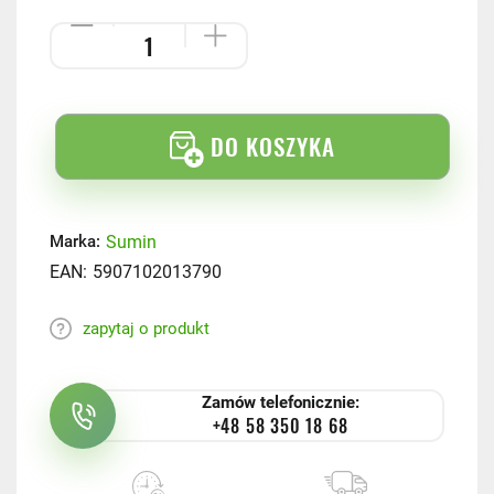
DO KOSZYKA
Sumin
Marka:
EAN:
5907102013790
zapytaj o produkt
Zamów telefonicznie:
+48 58 350 18 68