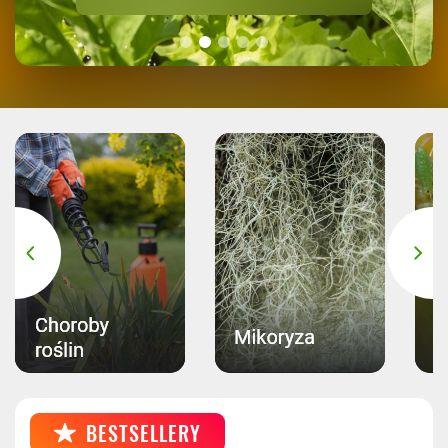
BESTSELLERY