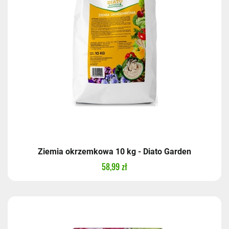
Ziemia okrzemkowa 10 kg - Diato Garden
58,99 zł