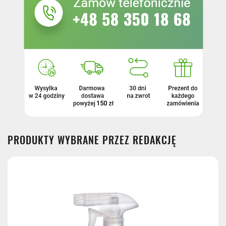
PRODUKTY WYBRANE PRZEZ REDAKCJĘ