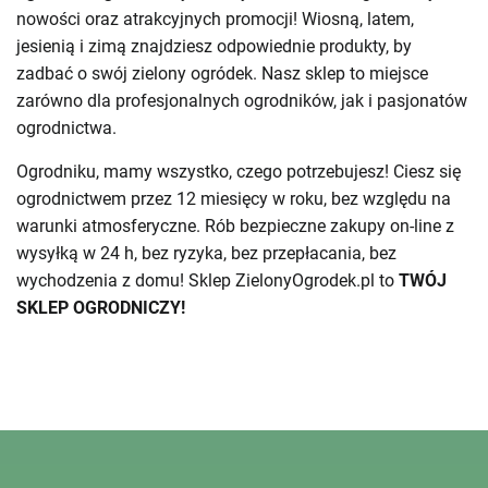
nowości oraz atrakcyjnych promocji! Wiosną, latem,
jesienią i zimą znajdziesz odpowiednie produkty, by
zadbać o swój zielony ogródek. Nasz sklep to miejsce
zarówno dla profesjonalnych ogrodników, jak i pasjonatów
ogrodnictwa.
Ogrodniku, mamy wszystko, czego potrzebujesz! Ciesz się
ogrodnictwem przez 12 miesięcy w roku, bez względu na
warunki atmosferyczne. Rób bezpieczne zakupy on-line z
wysyłką w 24 h, bez ryzyka, bez przepłacania, bez
wychodzenia z domu! Sklep ZielonyOgrodek.pl to
TWÓJ
SKLEP OGRODNICZY!