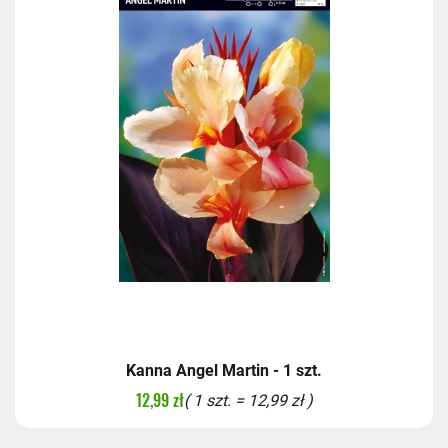
Kanna Angel Martin - 1 szt.
12,99 zł
( 1 szt. = 12,99 zł )