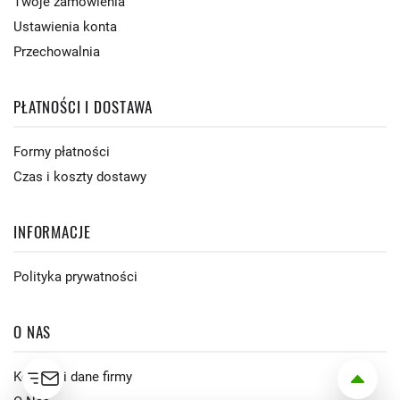
Twoje zamówienia
Ustawienia konta
Przechowalnia
PŁATNOŚCI I DOSTAWA
Formy płatności
Czas i koszty dostawy
INFORMACJE
Polityka prywatności
O NAS
Kontakt i dane firmy