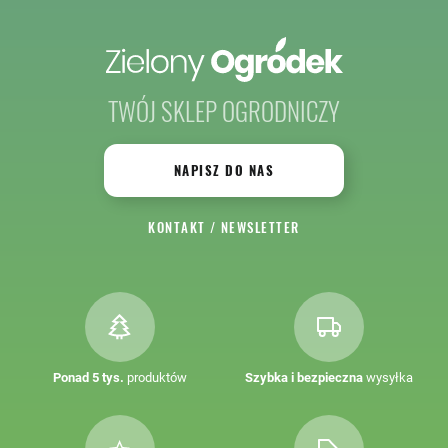
TWÓJ SKLEP OGRODNICZY
NAPISZ DO NAS
KONTAKT
/
NEWSLETTER
Ponad 5 tys.
produktów
Szybka i bezpieczna
wysyłka