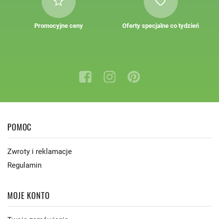
Promocyjne ceny
Oferty specjalne co tydzień
POMOC
Zwroty i reklamacje
Regulamin
MOJE KONTO